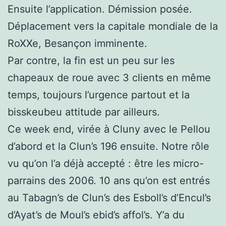
Ensuite l’application. Démission posée.
Déplacement vers la capitale mondiale de la
RoXXe, Besançon imminente.
Par contre, la fin est un peu sur les
chapeaux de roue avec 3 clients en même
temps, toujours l’urgence partout et la
bisskeubeu attitude par ailleurs.
Ce week end, virée à Cluny avec le Pellou
d’abord et la Clun’s 196 ensuite. Notre rôle
vu qu’on l’a déjà accepté : être les micro-
parrains des 2006. 10 ans qu’on est entrés
au Tabagn’s de Clun’s des Esboll’s d’Encul’s
d’Ayat’s de Moul’s ebid’s affol’s. Y’a du