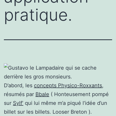
pratique.
D’abord, les
concepts Physico-Roxxants
,
résumés par
Bbale
( Honteusement pompé
sur
Sylf’
qui lui même m’a piqué l’idée d’un
billet sur les billets. Looser Breton ).