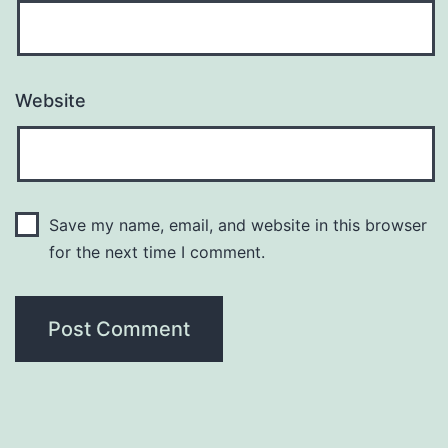
Website
Save my name, email, and website in this browser
for the next time I comment.