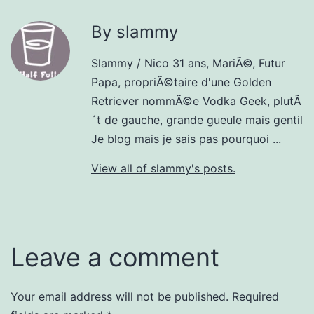
By slammy
Slammy / Nico 31 ans, MariÃ©, Futur
Papa, propriÃ©taire d'une Golden
Retriever nommÃ©e Vodka Geek, plutÃ
´t de gauche, grande gueule mais gentil
Je blog mais je sais pas pourquoi ...
View all of slammy's posts.
Leave a comment
Your email address will not be published.
Required