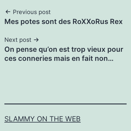
Post
Previous post
Mes potes sont des RoXXoRus Rex
navigation
Next post
On pense qu’on est trop vieux pour
ces conneries mais en fait non…
SLAMMY ON THE WEB