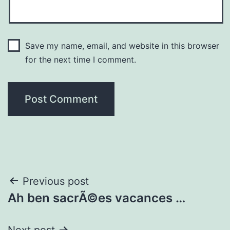
Save my name, email, and website in this browser
for the next time I comment.
Post
Previous post
Ah ben sacrÃ©es vacances …
navigation
Next post