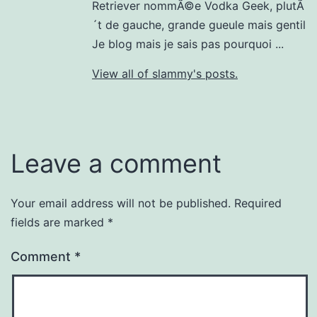
Retriever nommÃ©e Vodka Geek, plutÃ
´t de gauche, grande gueule mais gentil
Je blog mais je sais pas pourquoi ...
View all of slammy's posts.
Leave a comment
Your email address will not be published.
Required
fields are marked
*
Comment
*