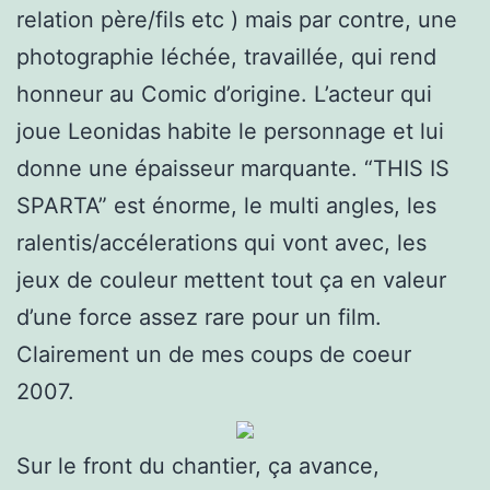
relation père/fils etc ) mais par contre, une
photographie léchée, travaillée, qui rend
honneur au Comic d’origine. L’acteur qui
joue Leonidas habite le personnage et lui
donne une épaisseur marquante. “THIS IS
SPARTA” est énorme, le multi angles, les
ralentis/accélerations qui vont avec, les
jeux de couleur mettent tout ça en valeur
d’une force assez rare pour un film.
Clairement un de mes coups de coeur
2007.
Sur le front du chantier, ça avance,