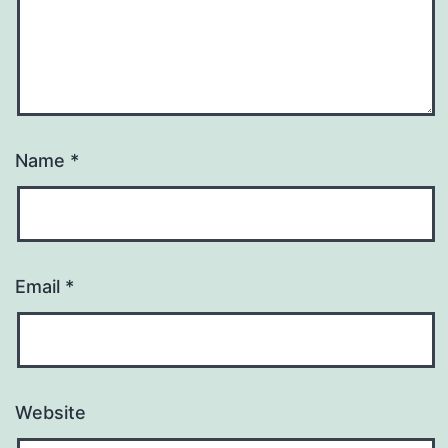
Name
*
Email
*
Website