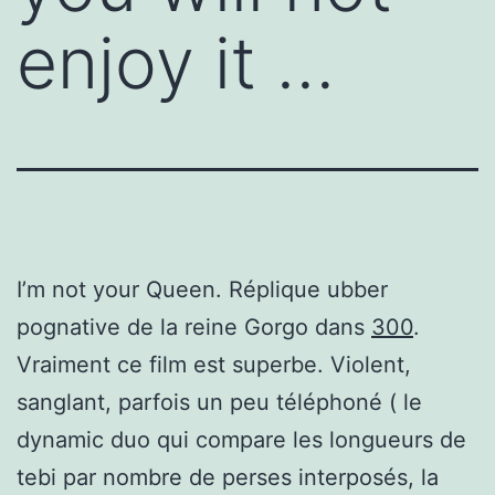
enjoy it …
I’m not your Queen. Réplique ubber
pognative de la reine Gorgo dans
300
.
Vraiment ce film est superbe. Violent,
sanglant, parfois un peu téléphoné ( le
dynamic duo qui compare les longueurs de
tebi par nombre de perses interposés, la