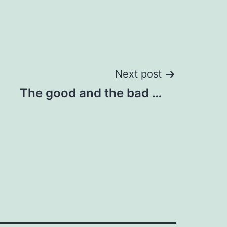
Next post
The good and the bad …