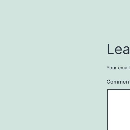
Lea
Your email
Commen