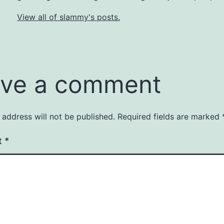
View all of slammy's posts.
ve a comment
 address will not be published.
Required fields are marked
t
*