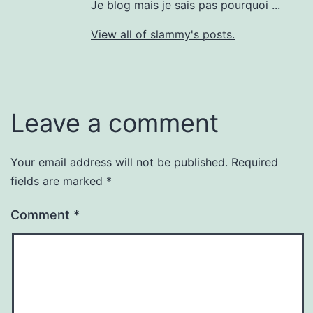
Je blog mais je sais pas pourquoi ...
View all of slammy's posts.
Leave a comment
Your email address will not be published.
Required
fields are marked
*
Comment
*