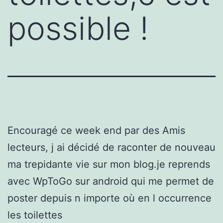
possible !
Encouragé ce week end par des Amis
lecteurs, j ai décidé de raconter de nouveau
ma trepidante vie sur mon blog.je reprends
avec WpToGo sur android qui me permet de
poster depuis n importe où en l occurrence
les toilettes