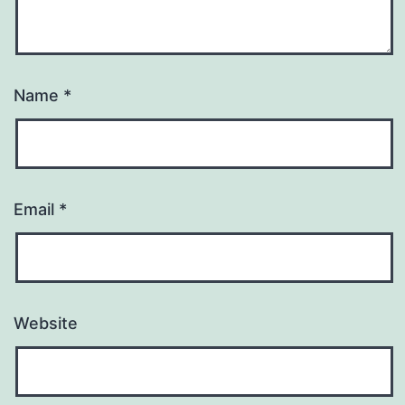
Name
*
Email
*
Website