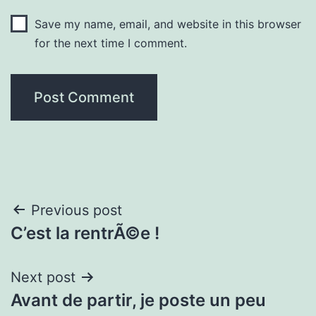
Save my name, email, and website in this browser
for the next time I comment.
Post
Previous post
C’est la rentrÃ©e !
navigation
Next post
Avant de partir, je poste un peu