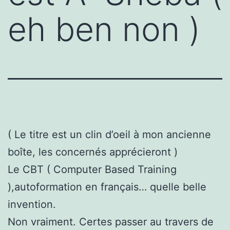
eh ben non )
( Le titre est un clin d’oeil à mon ancienne
boîte, les concernés apprécieront )
Le CBT ( Computer Based Training
),autoformation en français… quelle belle
invention.
Non vraiment. Certes passer au travers de