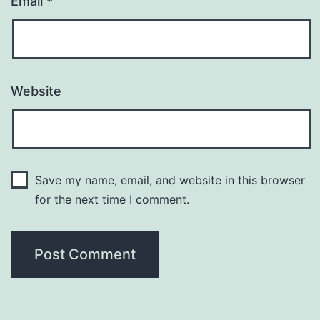
Email
*
Website
Save my name, email, and website in this browser
for the next time I comment.