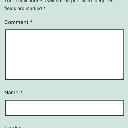
Your email address will not be published.
Required
fields are marked
*
Comment
*
Name
*