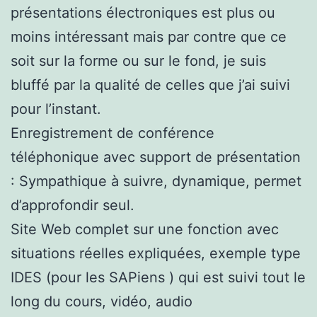
présentations électroniques est plus ou
moins intéressant mais par contre que ce
soit sur la forme ou sur le fond, je suis
bluffé par la qualité de celles que j’ai suivi
pour l’instant.
Enregistrement de conférence
téléphonique avec support de présentation
: Sympathique à suivre, dynamique, permet
d’approfondir seul.
Site Web complet sur une fonction avec
situations réelles expliquées, exemple type
IDES (pour les SAPiens ) qui est suivi tout le
long du cours, vidéo, audio